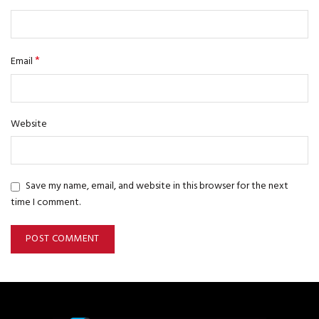
*
Email
Website
Save my name, email, and website in this browser for the next
time I comment.