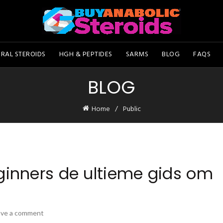
RAL STEROIDS
HGH & PEPTIDES
SARMS
BLOG
FAQS
BLOG
Home
Public
ginners de ultieme gids om
ave a comment