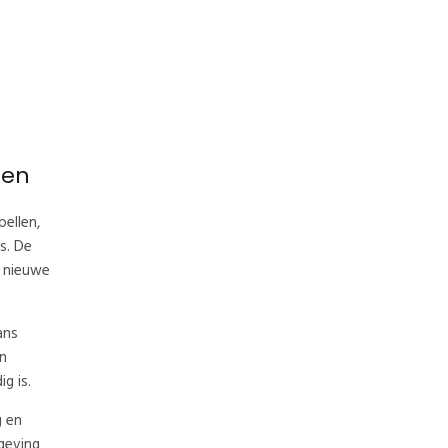
ken
ellen,
s. De
r nieuwe
ans
en
g is.
g en
mgeving