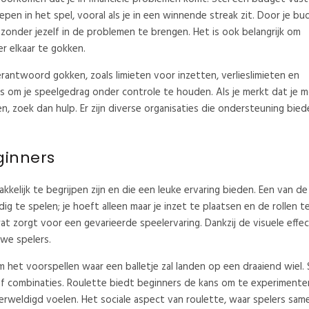
epen in het spel, vooral als je in een winnende streak zit. Door je bu
zonder jezelf in de problemen te brengen. Het is ook belangrijk om
r elkaar te gokken.
rantwoord gokken, zoals limieten voor inzetten, verlieslimieten en
s om je speelgedrag onder controle te houden. Als je merkt dat je mo
, zoek dan hulp. Er zijn diverse organisaties die ondersteuning bied
ginners
kkelijk te begrijpen zijn en die een leuke ervaring bieden. Een van de
dig te spelen; je hoeft alleen maar je inzet te plaatsen en de rollen t
 wat zorgt voor een gevarieerde speelervaring. Dankzij de visuele effe
uwe spelers.
om het voorspellen waar een balletje zal landen op een draaiend wiel. 
of combinaties. Roulette biedt beginners de kans om te experiment
erweldigd voelen. Het sociale aspect van roulette, waar spelers sam