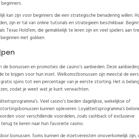
 beginners.
ijk kan zijn voor beginners die een strategische benadering willen. 
, zijn er tal van online tutorials en strategieën beschikbaar. Begin
Texas Hold’em, die gemakkelijk te leren zijn en veel spelers aan tr
l beginnen met gokken.
jpen
n de bonussen en promoties die casino’s aanbieden. Deze aanbieding
e te krijgen voor hun inzet. Welkomstbonussen zijn meestal de eer
gratis spins tot een percentage van je eerste storting. Het is belang
en, zodat je weet wat je kunt verwachten.
iteitsprogramma’s. Veel casino’s bieden dagelijkse, wekelijkse of
of stortingsbonussen kunnen opleveren. Loyaliteitsprogramma’s belon
orden voor verschillende voordelen, zoals cashback of exclusieve
terug te keren naar hun favoriete casino.
n door bonussen. Soms kunnen de inzetvereisten onoverkomelijk zijn,