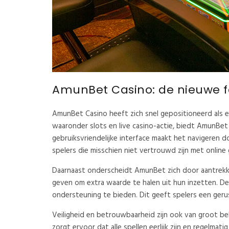
AmunBet Casino: de nieuwe f
AmunBet Casino heeft zich snel gepositioneerd als e
waaronder slots en live casino-actie, biedt AmunBet
gebruiksvriendelijke interface maakt het navigeren d
spelers die misschien niet vertrouwd zijn met online
Daarnaast onderscheidt AmunBet zich door aantrekk
geven om extra waarde te halen uit hun inzetten. De
ondersteuning te bieden. Dit geeft spelers een gerus
Veiligheid en betrouwbaarheid zijn ook van groot be
zorgt ervoor dat alle spellen eerlijk zijn en regelm