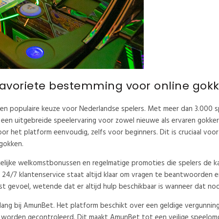
avoriete bestemming voor online gok
en populaire keuze voor Nederlandse spelers. Met meer dan 3.000 sp
 een uitgebreide speelervaring voor zowel nieuwe als ervaren gokker
oor het platform eenvoudig, zelfs voor beginners. Dit is cruciaal voo
 gokken.
elijke welkomstbonussen en regelmatige promoties die spelers de k
 24/7 klantenservice staat altijd klaar om vragen te beantwoorden 
t gevoel, wetende dat er altijd hulp beschikbaar is wanneer dat nodi
lang bij AmunBet. Het platform beschikt over een geldige vergunnin
atig worden gecontroleerd. Dit maakt AmunBet tot een veilige speelo