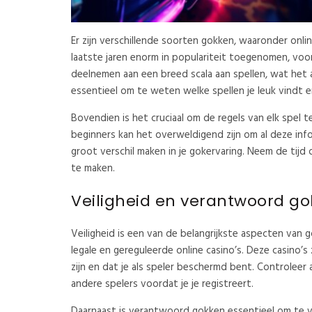
Er zijn verschillende soorten gokken, waaronder onl
laatste jaren enorm in populariteit toegenomen, voo
deelnemen aan een breed scala aan spellen, wat het a
essentieel om te weten welke spellen je leuk vindt 
Bovendien is het cruciaal om de regels van elk spel t
beginners kan het overweldigend zijn om al deze inf
groot verschil maken in je gokervaring. Neem de tijd
te maken.
Veiligheid en verantwoord g
Veiligheid is een van de belangrijkste aspecten van 
legale en gereguleerde online casino’s. Deze casino’
zijn en dat je als speler beschermd bent. Controleer 
andere spelers voordat je je registreert.
Daarnaast is verantwoord gokken essentieel om te v