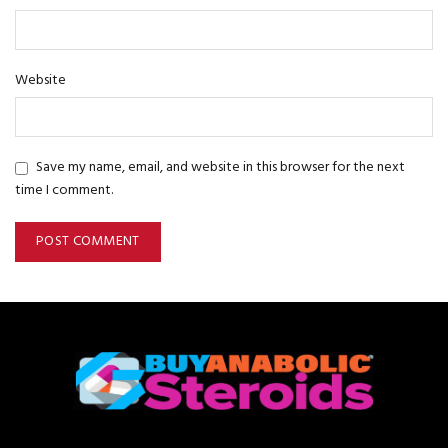
Website
Save my name, email, and website in this browser for the next
time I comment.