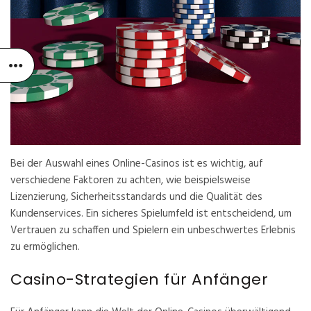
Bei der Auswahl eines Online-Casinos ist es wichtig, auf
verschiedene Faktoren zu achten, wie beispielsweise
Lizenzierung, Sicherheitsstandards und die Qualität des
Kundenservices. Ein sicheres Spielumfeld ist entscheidend, um
Vertrauen zu schaffen und Spielern ein unbeschwertes Erlebnis
zu ermöglichen.
Casino-Strategien für Anfänger