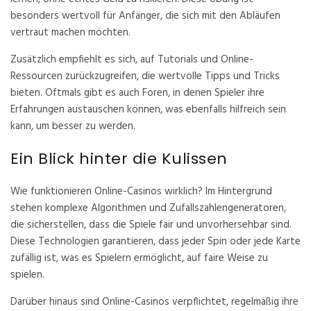
besonders wertvoll für Anfänger, die sich mit den Abläufen
vertraut machen möchten.
Zusätzlich empfiehlt es sich, auf Tutorials und Online-
Ressourcen zurückzugreifen, die wertvolle Tipps und Tricks
bieten. Oftmals gibt es auch Foren, in denen Spieler ihre
Erfahrungen austauschen können, was ebenfalls hilfreich sein
kann, um besser zu werden.
Ein Blick hinter die Kulissen
Wie funktionieren Online-Casinos wirklich? Im Hintergrund
stehen komplexe Algorithmen und Zufallszahlengeneratoren,
die sicherstellen, dass die Spiele fair und unvorhersehbar sind.
Diese Technologien garantieren, dass jeder Spin oder jede Karte
zufällig ist, was es Spielern ermöglicht, auf faire Weise zu
spielen.
Darüber hinaus sind Online-Casinos verpflichtet, regelmäßig ihre