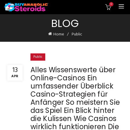
0
BLOG
Home
Public
Public
13
Alles Wissenswerte über
Online-Casinos Ein
APR
umfassender Überblick
Casino-Strategien für
Anfänger So meistern Sie
das Spiel Ein Blick hinter
die Kulissen Wie Casinos
wirklich funktionieren Die