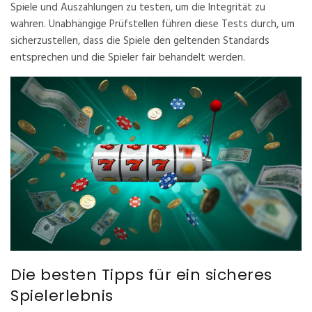
Spiele und Auszahlungen zu testen, um die Integrität zu
wahren. Unabhängige Prüfstellen führen diese Tests durch, um
sicherzustellen, dass die Spiele den geltenden Standards
entsprechen und die Spieler fair behandelt werden.
Die besten Tipps für ein sicheres
Spielerlebnis