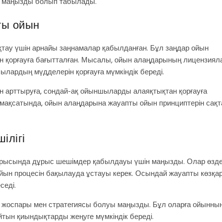
ы маңызды болып табылады.
ты ойын
қтау үшін арнайы заңнамалар қабылданған. Бұл заңдар ойын
 қорғауға бағытталған. Мысалы, ойын алаңдарының лицензиял
ылардың мүдделерін қорғауға мүмкіндік береді.
н арттыруға, сондай-ақ ойыншыларды алаяқтықтан қорғауға
мақсатында, ойын алаңдарына жауапты ойын принциптерін сақт
ілігі
рысында дұрыс шешімдер қабылдауы үшін маңызды. Олар өзде
йын процесін бақылауда ұстауы керек. Осындай жауапты көзқа
седі.
жоспары мен стратегиясы болуы маңызды. Бұл оларға ойынның
тын қиындықтарды жеңуге мүмкіндік береді.