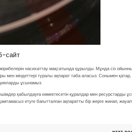
б-сайт
тәжірибелерін насихаттау мақсатында құрылды. Мұнда сіз ойынн
ры мен міндеттері туралы ақпарат таба аласыз. Сонымен қатар, 
цияларды ұсынамыз.
шімдер қабылдауға көмектесетін құралдар мен ресурстарды ұ
қамтамасыз етуге бағытталған ақпаратты бір жерге жинап, жауа