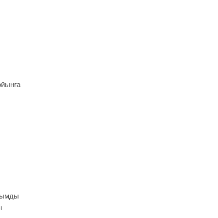
ойынға
ғымды
н