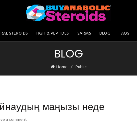
RAL STEROIDS
HGH & PEPTIDES
SARMS
BLOG
FAQS
BLOG
Home
Public
йнаудың маңызы неде
ave a comment