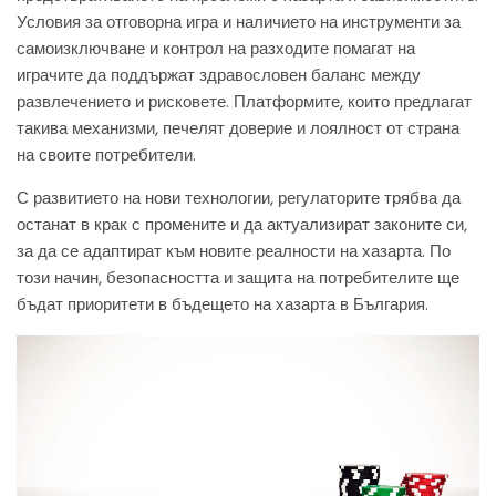
Условия за отговорна игра и наличието на инструменти за
самоизключване и контрол на разходите помагат на
играчите да поддържат здравословен баланс между
развлечението и рисковете. Платформите, които предлагат
такива механизми, печелят доверие и лоялност от страна
на своите потребители.
С развитието на нови технологии, регулаторите трябва да
останат в крак с промените и да актуализират законите си,
за да се адаптират към новите реалности на хазарта. По
този начин, безопасността и защита на потребителите ще
бъдат приоритети в бъдещето на хазарта в България.