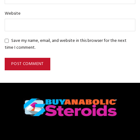
Website
Save my name, email, and website in this browser for the next
time I comment.