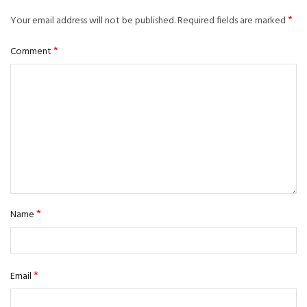
*
Your email address will not be published.
Required fields are marked
*
Comment
*
Name
*
Email