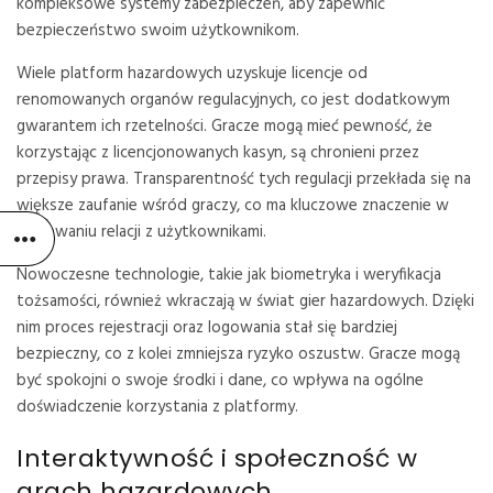
kompleksowe systemy zabezpieczeń, aby zapewnić
bezpieczeństwo swoim użytkownikom.
Wiele platform hazardowych uzyskuje licencje od
renomowanych organów regulacyjnych, co jest dodatkowym
gwarantem ich rzetelności. Gracze mogą mieć pewność, że
korzystając z licencjonowanych kasyn, są chronieni przez
przepisy prawa. Transparentność tych regulacji przekłada się na
większe zaufanie wśród graczy, co ma kluczowe znaczenie w
budowaniu relacji z użytkownikami.
Nowoczesne technologie, takie jak biometryka i weryfikacja
tożsamości, również wkraczają w świat gier hazardowych. Dzięki
nim proces rejestracji oraz logowania stał się bardziej
bezpieczny, co z kolei zmniejsza ryzyko oszustw. Gracze mogą
być spokojni o swoje środki i dane, co wpływa na ogólne
doświadczenie korzystania z platformy.
Interaktywność i społeczność w
grach hazardowych