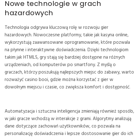
Nowe technologie w grach
hazardowych
Technologia odgrywa kluczową rolę w rozwoju gier
hazardowych. Nowoczesne platformy, takie jak kasyna online,
wykorzystują zaawansowane oprogramowanie, które pozwala
na płynne i interaktywne doświadczenia. Dzięki technologiom
takim jak HTML5, gry stają się bardziej dostępne na różnych
urządzeniach, od komputerów po smartfony. Z myślą o
graczach, którzy poszukują najlepszych miejsc do zabawy, warto
rozważyć
casino booi
, gdzie można korzystać z gier w
dowolnym miejscu i czasie, co zwiększa komfort i dostępność.
Automatyzacja i sztuczna inteligencja zmieniają również sposób,
w jaki gracze wchodzą w interakcje z grami. Algorytmy analizują
dane dotyczące zachowań użytkowników, co pozwala na
personalizację doświadczenia i lepsze dostosowanie gier do ich