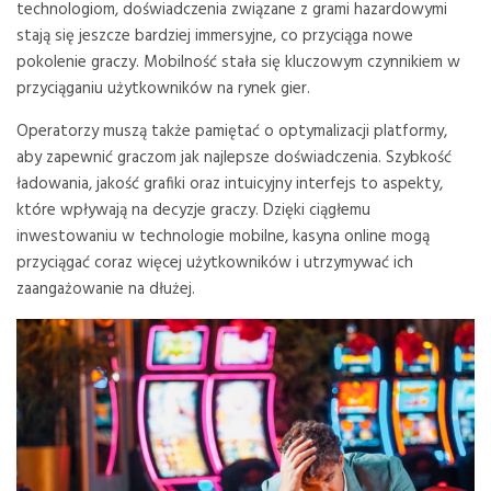
technologiom, doświadczenia związane z grami hazardowymi
stają się jeszcze bardziej immersyjne, co przyciąga nowe
pokolenie graczy. Mobilność stała się kluczowym czynnikiem w
przyciąganiu użytkowników na rynek gier.
Operatorzy muszą także pamiętać o optymalizacji platformy,
aby zapewnić graczom jak najlepsze doświadczenia. Szybkość
ładowania, jakość grafiki oraz intuicyjny interfejs to aspekty,
które wpływają na decyzje graczy. Dzięki ciągłemu
inwestowaniu w technologie mobilne, kasyna online mogą
przyciągać coraz więcej użytkowników i utrzymywać ich
zaangażowanie na dłużej.