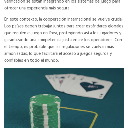
verificación se están integrando en los sistemas de juego para
ofrecer una experiencia más segura.
En este contexto, la cooperación internacional se vuelve crucial.
Los países deben trabajar juntos para crear estándares globales
que regulen el juego en línea, protegiendo así a los jugadores y
garantizando una competencia justa entre los operadores. Con
el tiempo, es probable que las regulaciones se vuelvan más
armonizadas, lo que facilitará el acceso a juegos seguros y
confiables en todo el mundo.