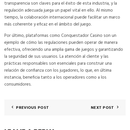
transparencia son claves para el éxito de esta industria, y la
regulación adecuada juega un papel vital en ello. Al mismo
tiempo, la colaboración internacional puede facilitar un marco
más coherente y eficaz en el ámbito del juego.
Por último, plataformas como Conquestador Casino son un
ejemplo de cómo las regulaciones pueden operar de manera
efectiva, ofreciendo una amplia gama de juegos y garantizando
la seguridad de sus usuarios. La atención al cliente y las
prácticas responsables son esenciales para construir una
relación de confianza con los jugadores, lo que, en última
instancia, beneficia tanto a los operadores como a los
consumidores.
PREVIOUS POST
NEXT POST