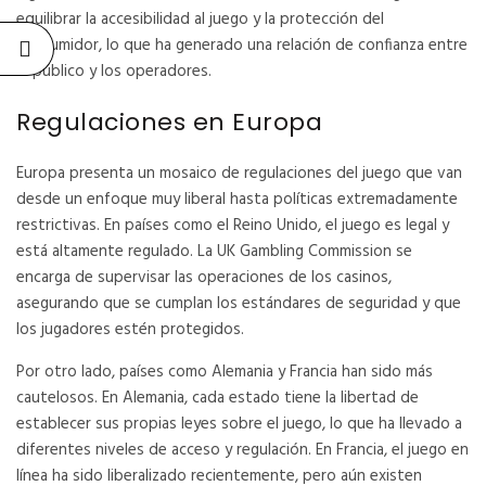
equilibrar la accesibilidad al juego y la protección del
consumidor, lo que ha generado una relación de confianza entre
el público y los operadores.
Regulaciones en Europa
Europa presenta un mosaico de regulaciones del juego que van
desde un enfoque muy liberal hasta políticas extremadamente
restrictivas. En países como el Reino Unido, el juego es legal y
está altamente regulado. La UK Gambling Commission se
encarga de supervisar las operaciones de los casinos,
asegurando que se cumplan los estándares de seguridad y que
los jugadores estén protegidos.
Por otro lado, países como Alemania y Francia han sido más
cautelosos. En Alemania, cada estado tiene la libertad de
establecer sus propias leyes sobre el juego, lo que ha llevado a
diferentes niveles de acceso y regulación. En Francia, el juego en
línea ha sido liberalizado recientemente, pero aún existen