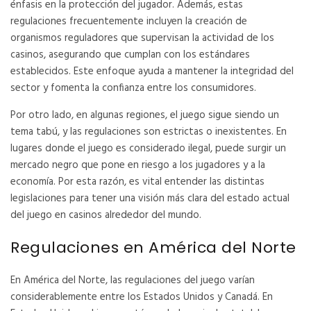
énfasis en la protección del jugador. Además, estas
regulaciones frecuentemente incluyen la creación de
organismos reguladores que supervisan la actividad de los
casinos, asegurando que cumplan con los estándares
establecidos. Este enfoque ayuda a mantener la integridad del
sector y fomenta la confianza entre los consumidores.
Por otro lado, en algunas regiones, el juego sigue siendo un
tema tabú, y las regulaciones son estrictas o inexistentes. En
lugares donde el juego es considerado ilegal, puede surgir un
mercado negro que pone en riesgo a los jugadores y a la
economía. Por esta razón, es vital entender las distintas
legislaciones para tener una visión más clara del estado actual
del juego en casinos alrededor del mundo.
Regulaciones en América del Norte
En América del Norte, las regulaciones del juego varían
considerablemente entre los Estados Unidos y Canadá. En