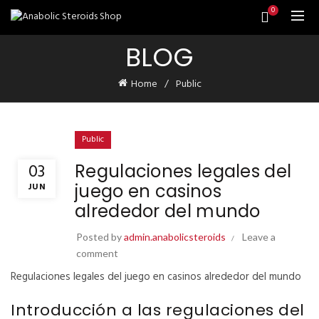
0
BLOG
Home
Public
Public
03
Regulaciones legales del
juego en casinos
JUN
alrededor del mundo
Posted by
admin.anabolicsteroids
Leave a
comment
Regulaciones legales del juego en casinos alrededor del mundo
Introducción a las regulaciones del