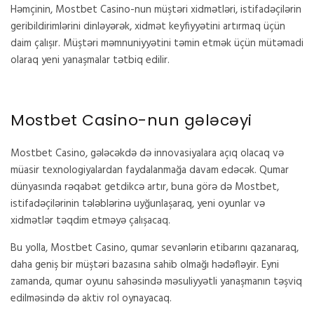
Həmçinin, Mostbet Casino-nun müştəri xidmətləri, istifadəçilərin
geribildirimlərini dinləyərək, xidmət keyfiyyətini artırmaq üçün
daim çalışır. Müştəri məmnuniyyətini təmin etmək üçün mütəmadi
olaraq yeni yanaşmalar tətbiq edilir.
Mostbet Casino-nun gələcəyi
Mostbet Casino, gələcəkdə də innovasiyalara açıq olacaq və
müasir texnologiyalardan faydalanmağa davam edəcək. Qumar
dünyasında rəqabət getdikcə artır, buna görə də Mostbet,
istifadəçilərinin tələblərinə uyğunlaşaraq, yeni oyunlar və
xidmətlər təqdim etməyə çalışacaq.
Bu yolla, Mostbet Casino, qumar sevənlərin etibarını qazanaraq,
daha geniş bir müştəri bazasına sahib olmağı hədəfləyir. Eyni
zamanda, qumar oyunu sahəsində məsuliyyətli yanaşmanın təşviq
edilməsində də aktiv rol oynayacaq.