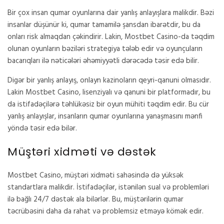
Bir çox insan qumar oyunlarına dair yanlış anlayışlara malikdir. Bəzi
insanlar düşünür ki, qumar tamamilə şansdan ibarətdir, bu da
onları risk almaqdan çəkindirir. Lakin, Mostbet Casino-da təqdim
olunan oyunların bəziləri strategiya tələb edir və oyunçuların
bacarıqları ilə nəticələri əhəmiyyətli dərəcədə təsir edə bilir.
Digər bir yanlış anlayış, onlayn kazinoların qeyri-qanuni olmasıdır.
Lakin Mostbet Casino, lisenziyalı və qanuni bir platformadır, bu
da istifadəçilərə təhlükəsiz bir oyun mühiti təqdim edir. Bu cür
yanlış anlayışlar, insanların qumar oyunlarına yanaşmasını mənfi
yöndə təsir edə bilər.
Müştəri xidməti və dəstək
Mostbet Casino, müştəri xidməti sahəsində də yüksək
standartlara malikdir. İstifadəçilər, istənilən sual və problemləri
ilə bağlı 24/7 dəstək ala bilərlər. Bu, müştərilərin qumar
təcrübəsini daha da rahat və problemsiz etməyə kömək edir.