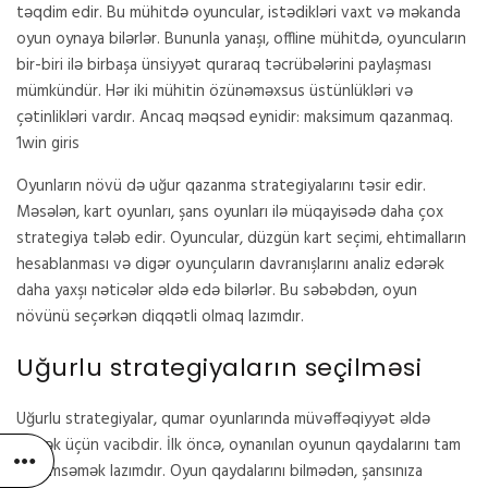
təqdim edir. Bu mühitdə oyuncular, istədikləri vaxt və məkanda
oyun oynaya bilərlər. Bununla yanaşı, offline mühitdə, oyuncuların
bir-biri ilə birbaşa ünsiyyət quraraq təcrübələrini paylaşması
mümkündür. Hər iki mühitin özünəməxsus üstünlükləri və
çətinlikləri vardır. Ancaq məqsəd eynidir: maksimum qazanmaq.
1win giris
Oyunların növü də uğur qazanma strategiyalarını təsir edir.
Məsələn, kart oyunları, şans oyunları ilə müqayisədə daha çox
strategiya tələb edir. Oyuncular, düzgün kart seçimi, ehtimalların
hesablanması və digər oyunçuların davranışlarını analiz edərək
daha yaxşı nəticələr əldə edə bilərlər. Bu səbəbdən, oyun
növünü seçərkən diqqətli olmaq lazımdır.
Uğurlu strategiyaların seçilməsi
Uğurlu strategiyalar, qumar oyunlarında müvəffəqiyyət əldə
etmək üçün vacibdir. İlk öncə, oynanılan oyunun qaydalarını tam
mənimsəmək lazımdır. Oyun qaydalarını bilmədən, şansınıza