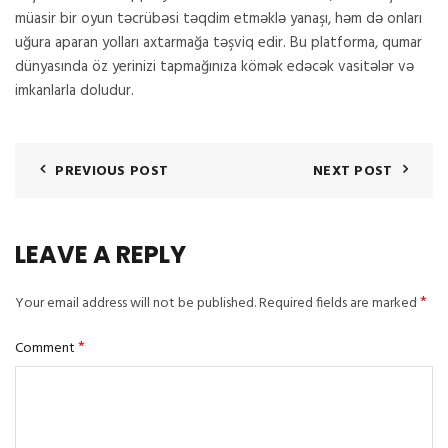
müasir bir oyun təcrübəsi təqdim etməklə yanaşı, həm də onları
uğura aparan yolları axtarmağa təşviq edir. Bu platforma, qumar
dünyasında öz yerinizi tapmağınıza kömək edəcək vasitələr və
imkanlarla doludur.
PREVIOUS POST
NEXT POST
LEAVE A REPLY
*
Your email address will not be published.
Required fields are marked
*
Comment