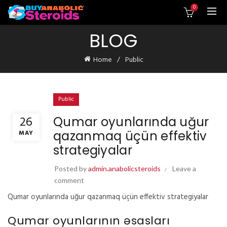
0
BLOG
Home
Public
Public
26
Qumar oyunlarında uğur
qazanmaq üçün effektiv
MAY
strategiyalar
Posted by
admin.anabolicsteroids
Leave a
comment
Qumar oyunlarında uğur qazanmaq üçün effektiv strategiyalar
Qumar oyunlarının əsasları