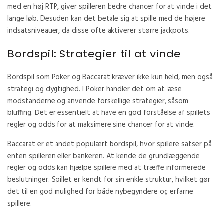
med en høj RTP, giver spilleren bedre chancer for at vinde i det
lange løb. Desuden kan det betale sig at spille med de højere
indsatsniveauer, da disse ofte aktiverer større jackpots.
Bordspil: Strategier til at vinde
Bordspil som Poker og Baccarat kræver ikke kun held, men også
strategi og dygtighed. I Poker handler det om at læse
modstanderne og anvende forskellige strategier, såsom
bluffing. Det er essentielt at have en god forståelse af spillets
regler og odds for at maksimere sine chancer for at vinde.
Baccarat er et andet populært bordspil, hvor spillere satser på
enten spilleren eller bankeren. At kende de grundlæggende
regler og odds kan hjælpe spillere med at træffe informerede
beslutninger. Spillet er kendt for sin enkle struktur, hvilket gør
det til en god mulighed for både nybegyndere og erfarne
spillere.