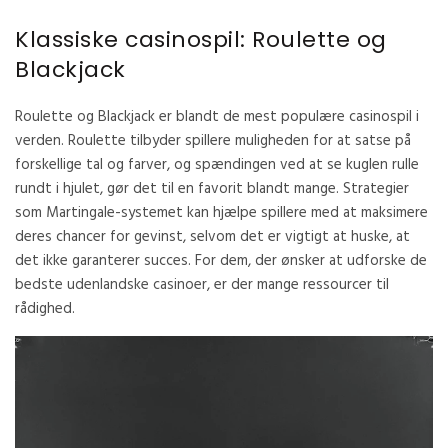
Klassiske casinospil: Roulette og
Blackjack
Roulette og Blackjack er blandt de mest populære casinospil i
verden. Roulette tilbyder spillere muligheden for at satse på
forskellige tal og farver, og spændingen ved at se kuglen rulle
rundt i hjulet, gør det til en favorit blandt mange. Strategier
som Martingale-systemet kan hjælpe spillere med at maksimere
deres chancer for gevinst, selvom det er vigtigt at huske, at
det ikke garanterer succes. For dem, der ønsker at udforske de
bedste udenlandske casinoer
, er der mange ressourcer til
rådighed.