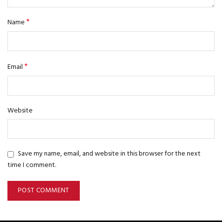
*
Name
*
Email
Website
Save my name, email, and website in this browser for the next
time I comment.