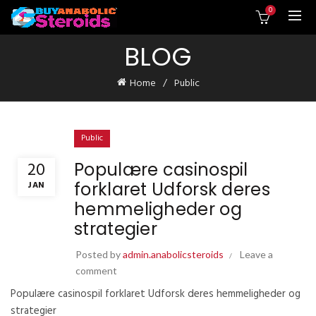
0
BLOG
Home
Public
Public
20
Populære casinospil
forklaret Udforsk deres
JAN
hemmeligheder og
strategier
Posted by
admin.anabolicsteroids
Leave a
comment
Populære casinospil forklaret Udforsk deres hemmeligheder og
strategier