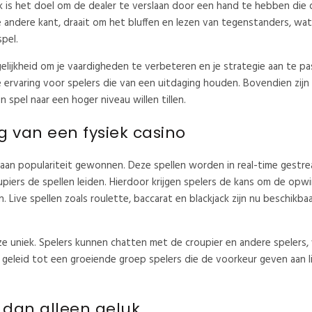
k is het doel om de dealer te verslaan door een hand te hebben die 
de andere kant, draait om het bluffen en lezen van tegenstanders, wa
pel.
gelijkheid om je vaardigheden te verbeteren en je strategie aan te p
 ervaring voor spelers die van een uitdaging houden. Bovendien zijn 
spel naar een hoger niveau willen tillen.
ng van een fysiek casino
 aan populariteit gewonnen. Deze spellen worden in real-time gestr
upiers de spellen leiden. Hierdoor krijgen spelers de kans om de opw
. Live spellen zoals roulette, baccarat en blackjack zijn nu beschikba
 ze uniek. Spelers kunnen chatten met de croupier en andere spelers,
ft geleid tot een groeiende groep spelers die de voorkeur geven aan l
dan alleen geluk