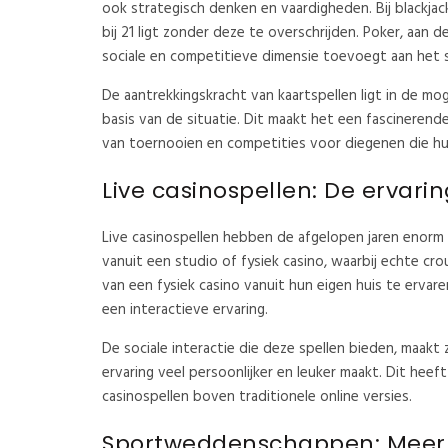
ook strategisch denken en vaardigheden. Bij blackjac
bij 21 ligt zonder deze te overschrijden. Poker, aan 
sociale en competitieve dimensie toevoegt aan het s
De aantrekkingskracht van kaartspellen ligt in de mo
basis van de situatie. Dit maakt het een fascinerende
van toernooien en competities voor diegenen die hun 
Live casinospellen: De ervari
Live casinospellen hebben de afgelopen jaren enorm
vanuit een studio of fysiek casino, waarbij echte cro
van een fysiek casino vanuit hun eigen huis te ervaren
een interactieve ervaring.
De sociale interactie die deze spellen bieden, maakt
ervaring veel persoonlijker en leuker maakt. Dit hee
casinospellen boven traditionele online versies.
Sportweddenschappen: Meer 