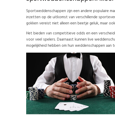
Sportweddenschappen zijn een andere populaire man
inzetten op de uitkomst van verschillende sporteve
gokken vereist niet alleen een beetje geluk, maar oo
Het bieden van competitieve odds en een verschei
voor veel spelers. Daarnaast kunnen live weddensch
mogelijkheid hebben om hun weddenschappen aan te 