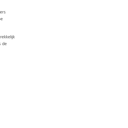
ers
pe
ekkelijk
s de