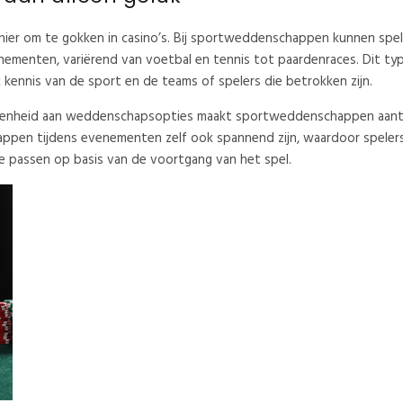
ier om te gokken in casino’s. Bij sportweddenschappen kunnen spel
nementen, variërend van voetbal en tennis tot paardenraces. Dit ty
k kennis van de sport en de teams of spelers die betrokken zijn.
denheid aan weddenschapsopties maakt sportweddenschappen aantr
appen tijdens evenementen zelf ook spannend zijn, waardoor speler
passen op basis van de voortgang van het spel.