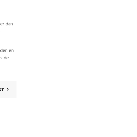
eer dan
e
eden en
is de
ST