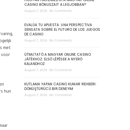
CASINO BÓNUSZAIT A LEGJOBBAN?
August 7, 2026
No Comments
EVALÚA TU APUESTA: UNA PERSPECTIVA
SENSATA SOBRE EL FUTURO DE LOS JUEGOS
varing,
DE CASINO
gelijk
August 7, 2026
No Comments
ts met
voor
ÚTMUTATÓ A MAGYAR ONLINE CASINO
JÁTÉKHOZ: ELSŐ LÉPÉSEK A NYERŐ
KALANDHOZ
August 7, 2026
No Comments
ten
KUTLAMA YAPAN CASINO KUMAR REHBERI:
DÖNÜŞTÜRÜCÜ BIR DENEYIM
rs hun
August 7, 2026
No Comments
 maar