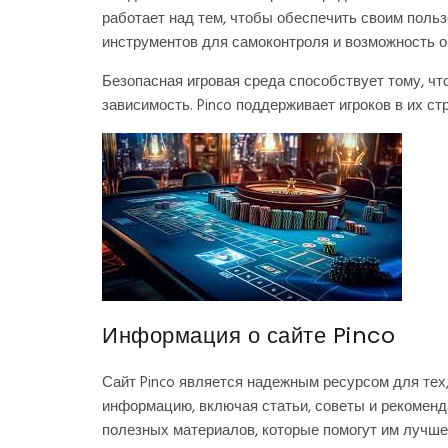
работает над тем, чтобы обеспечить своим поль
инструментов для самоконтроля и возможность ог
Безопасная игровая среда способствует тому, ч
зависимость. Pinco поддерживает игроков в их ст
Информация о сайте Pinco
Сайт Pinco является надежным ресурсом для тех
информацию, включая статьи, советы и рекоменда
полезных материалов, которые помогут им лучше 