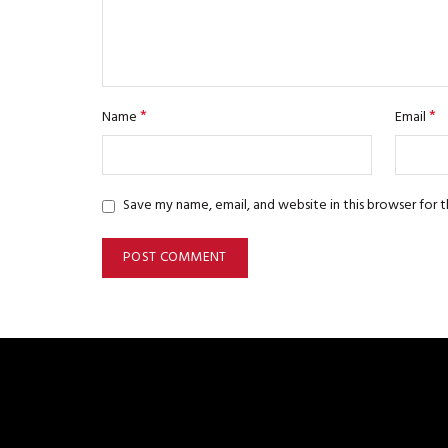
*
*
Name
Email
Save my name, email, and website in this browser for 