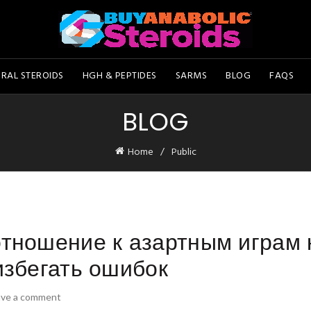
RAL STEROIDS
HGH & PEPTIDES
SARMS
BLOG
FAQS
BLOG
Home
Public
тношение к азартным играм 
избегать ошибок
ave a comment