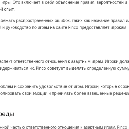
 игры. Это включает в себя объяснение правил, вероятностей и
й опыт.
збежать распространенных ошибок, таких как незнание правил и
 и руководство по играм на сайте Pinco предоставляет игрокам
спект ответственного отношения к азартным играм. Игроки дол
ридерживаться их. Pinco советует выделять определенную сумму
блем и сохранить удовольствие от игры. Игроки, которые осоз
ролировать свои эмоции и принимать более взвешенные решени
среды
ной частью ответственного отношения к азартным играм. Pinco 