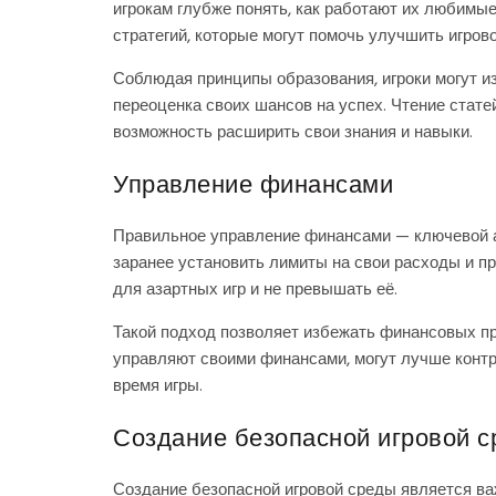
игрокам глубже понять, как работают их любимые
стратегий, которые могут помочь улучшить игрово
Соблюдая принципы образования, игроки могут и
переоценка своих шансов на успех. Чтение статей
возможность расширить свои знания и навыки.
Управление финансами
Правильное управление финансами — ключевой а
заранее установить лимиты на свои расходы и п
для азартных игр и не превышать её.
Такой подход позволяет избежать финансовых про
управляют своими финансами, могут лучше конт
время игры.
Создание безопасной игровой 
Создание безопасной игровой среды является важ