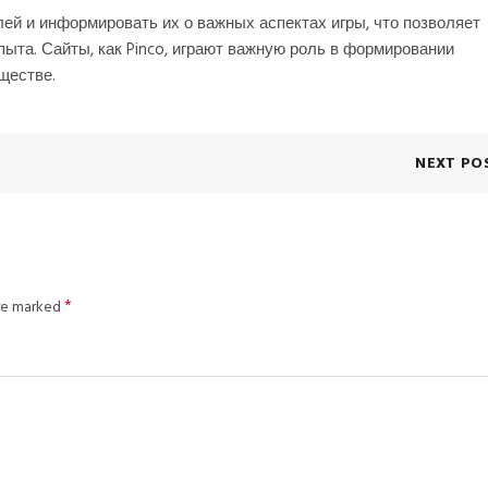
ей и информировать их о важных аспектах игры, что позволяет
пыта. Сайты, как Pinco, играют важную роль в формировании
ществе.
NEXT PO
*
are marked