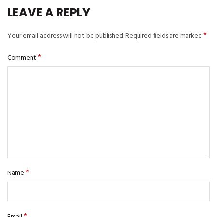
LEAVE A REPLY
*
Your email address will not be published.
Required fields are marked
*
Comment
*
Name
*
Email