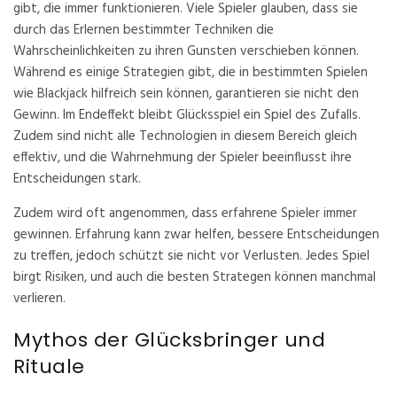
gibt, die immer funktionieren. Viele Spieler glauben, dass sie
durch das Erlernen bestimmter Techniken die
Wahrscheinlichkeiten zu ihren Gunsten verschieben können.
Während es einige Strategien gibt, die in bestimmten Spielen
wie Blackjack hilfreich sein können, garantieren sie nicht den
Gewinn. Im Endeffekt bleibt Glücksspiel ein Spiel des Zufalls.
Zudem sind nicht alle Technologien in diesem Bereich gleich
effektiv, und die Wahrnehmung der Spieler beeinflusst ihre
Entscheidungen stark.
Zudem wird oft angenommen, dass erfahrene Spieler immer
gewinnen. Erfahrung kann zwar helfen, bessere Entscheidungen
zu treffen, jedoch schützt sie nicht vor Verlusten. Jedes Spiel
birgt Risiken, und auch die besten Strategen können manchmal
verlieren.
Mythos der Glücksbringer und
Rituale