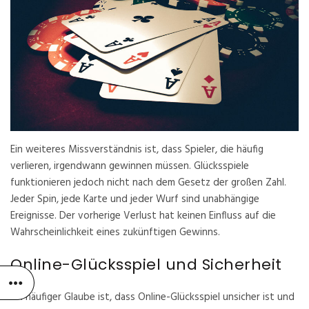
Ein weiteres Missverständnis ist, dass Spieler, die häufig
verlieren, irgendwann gewinnen müssen. Glücksspiele
funktionieren jedoch nicht nach dem Gesetz der großen Zahl.
Jeder Spin, jede Karte und jeder Wurf sind unabhängige
Ereignisse. Der vorherige Verlust hat keinen Einfluss auf die
Wahrscheinlichkeit eines zukünftigen Gewinns.
Online-Glücksspiel und Sicherheit
Ein häufiger Glaube ist, dass Online-Glücksspiel unsicher ist und