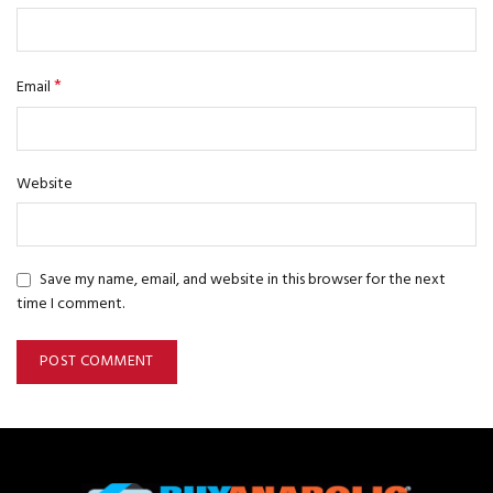
*
Email
Website
Save my name, email, and website in this browser for the next
time I comment.