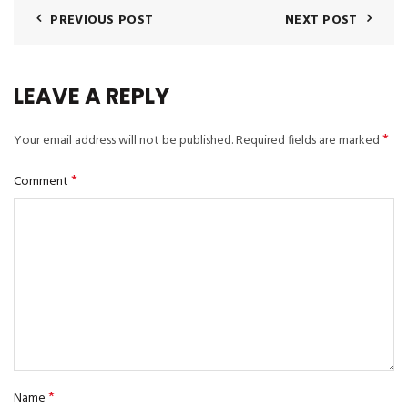
PREVIOUS POST
NEXT POST
LEAVE A REPLY
*
Your email address will not be published.
Required fields are marked
*
Comment
*
Name