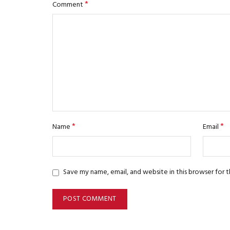
*
Comment
*
*
Name
Email
Save my name, email, and website in this browser for 