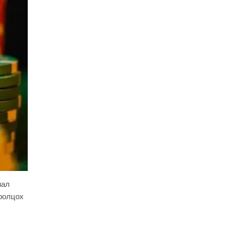
нал
ролцох