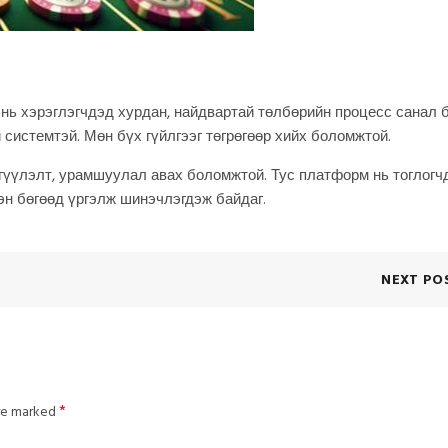
 нь хэрэглэгчдэд хурдан, найдвартай төлбөрийн процесс санал 
 системтэй. Мөн бүх гүйлгээг төгрөгөөр хийх боломжтой.
ргүүлэлт, урамшуулал авах боломжтой. Тус платформ нь тоглогч
эн бөгөөд үргэлж шинэчлэгдэж байдаг.
NEXT PO
*
are marked