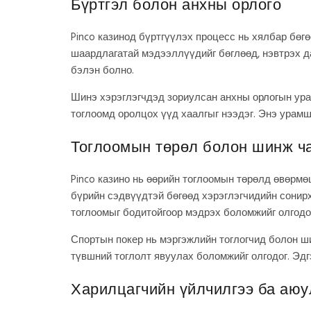
Бүртгэл болон анхны орлого
Pinco казинод бүртгүүлэх процесс нь хялбар бөгө
шаардлагатай мэдээллүүдийг бөглөөд, нэвтрэх да
бэлэн болно.
Шинэ хэрэглэгчдэд зориулсан анхны орлогын ура
тоглоомд оролцох үүд хаалгыг нээдэг. Энэ урам
Тоглоомын төрөл болон шинж ч
Pinco казино нь өөрийн тоглоомын төрөлд өвөрмө
бүрийн сэдвүүдтэй бөгөөд хэрэглэгчидийн сонирх
тоглоомыг бодитойгоор мэдрэх боломжийг олгодо
Спортын покер нь мэргэжлийн тоглогчид болон ш
түвшний тоглолт явуулах боломжийг олгодог. Эдгэ
Харилцагчийн үйлчилгээ ба аюу