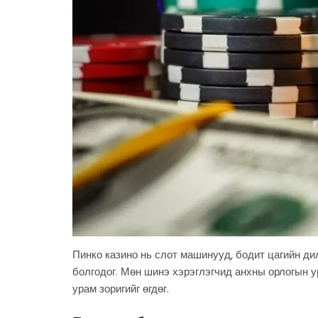
Пинко казино нь слот машинууд, бодит цагийн ди
болгодог. Мөн шинэ хэрэглэгчид анхны орлогын
урам зоригийг өгдөг.