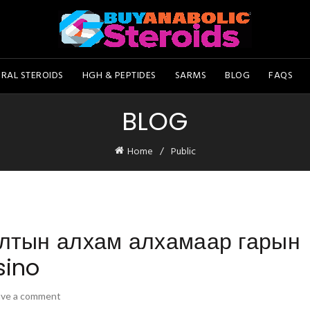
RAL STEROIDS
HGH & PEPTIDES
SARMS
BLOG
FAQS
BLOG
Home
Public
алтын алхам алхамаар гарын
sino
ave a comment