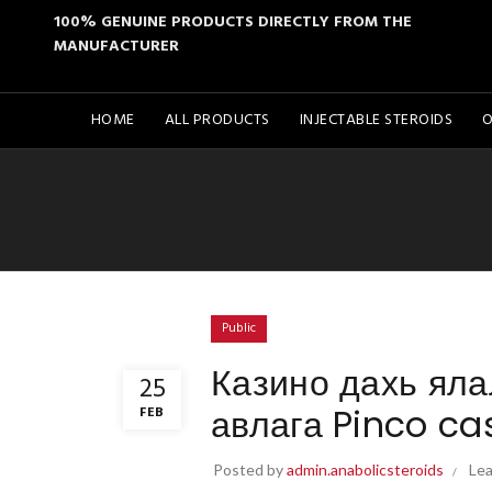
100% GENUINE PRODUCTS DIRECTLY FROM THE
MANUFACTURER
HOME
ALL PRODUCTS
INJECTABLE STEROIDS
O
Public
Казино дахь ял
25
авлага Pinco ca
FEB
Posted by
admin.anabolicsteroids
Le