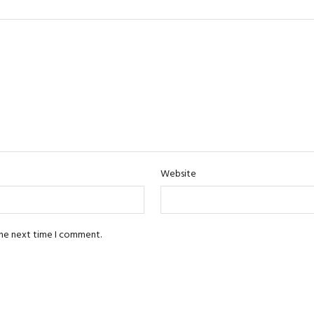
Website
the next time I comment.