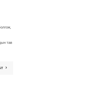
болгож,
дын тав
ST