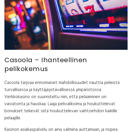
Casoola – Ihanteellinen
pelikokemus
Casoola tarjoaa erinomaiset mahdollisuudet nauttia peleistä
turvallisessa ja käyttäjäystävällisessä ympäristössä.
Verkkokasino on suunniteltu niin, että pelaaminen on
vaivatonta ja hauskaa. Laaja pelivalikoima ja houkuttelevat
bonukset tekevät siitä houkuttelevan vaihtoehdon kaikille
pelaajille.
Kasinon asiakaspalvelu on aina valmiina auttamaan, ja nopea