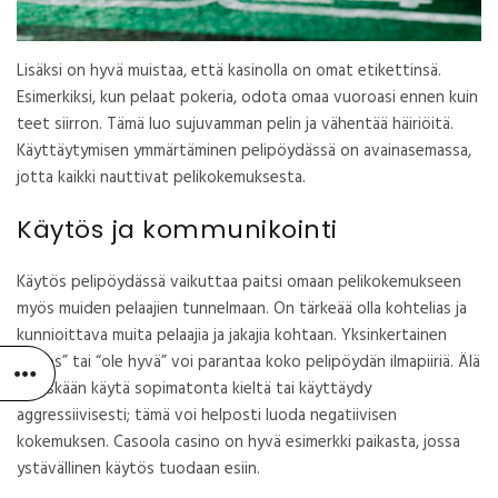
Lisäksi on hyvä muistaa, että kasinolla on omat etikettinsä.
Esimerkiksi, kun pelaat pokeria, odota omaa vuoroasi ennen kuin
teet siirron. Tämä luo sujuvamman pelin ja vähentää häiriöitä.
Käyttäytymisen ymmärtäminen pelipöydässä on avainasemassa,
jotta kaikki nauttivat pelikokemuksesta.
Käytös ja kommunikointi
Käytös pelipöydässä vaikuttaa paitsi omaan pelikokemukseen
myös muiden pelaajien tunnelmaan. On tärkeää olla kohtelias ja
kunnioittava muita pelaajia ja jakajia kohtaan. Yksinkertainen
“kiitos” tai “ole hyvä” voi parantaa koko pelipöydän ilmapiiriä. Älä
myöskään käytä sopimatonta kieltä tai käyttäydy
aggressiivisesti; tämä voi helposti luoda negatiivisen
kokemuksen. Casoola casino on hyvä esimerkki paikasta, jossa
ystävällinen käytös tuodaan esiin.