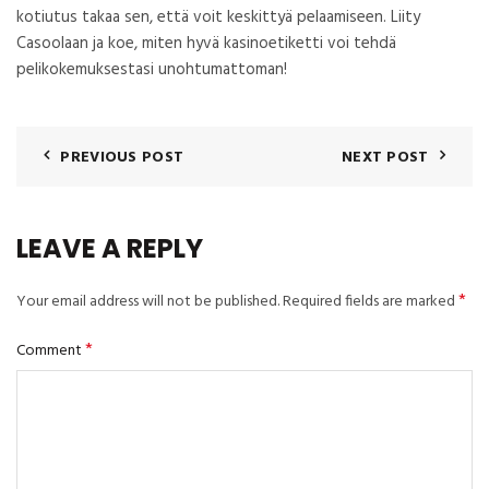
kotiutus takaa sen, että voit keskittyä pelaamiseen. Liity
Casoolaan ja koe, miten hyvä kasinoetiketti voi tehdä
pelikokemuksestasi unohtumattoman!
PREVIOUS POST
NEXT POST
LEAVE A REPLY
*
Your email address will not be published.
Required fields are marked
*
Comment