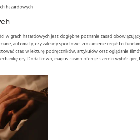
rach hazardowych
ych
ci w grach hazardowych jest dogłębne poznanie zasad obowiązując
arciane, automaty, czy zakłady sportowe, zrozumienie reguł to fundam
stować czas w lekturę podręczników, artykułów oraz oglądanie film
 mechanikę gry. Dodatkowo,
magius casino
oferuje szeroki wybór gier, 