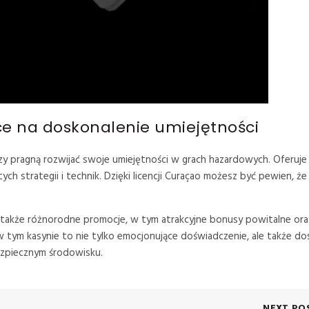
ce na doskonalenie umiejętności
zy pragną rozwijać swoje umiejętności w grach hazardowych. Oferuje 
ch strategii i technik. Dzięki licencji Curaçao możesz być pewien, że
 także różnorodne promocje, w tym atrakcyjne bonusy powitalne ora
w tym kasynie to nie tylko emocjonujące doświadczenie, ale także do
bezpiecznym środowisku.
NEXT PO