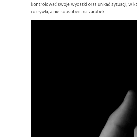
kontrolować swoje wydatki oraz unikać sytuacji, w kt
rozrywki, a nie sposobem na zarobek.