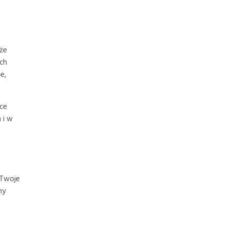
oże
ych
e,
uce
 i w
 Twoje
ny