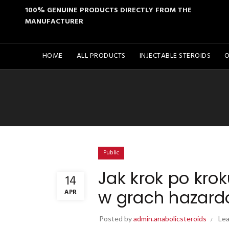
100% GENUINE PRODUCTS DIRECTLY FROM THE
MANUFACTURER
HOME
ALL PRODUCTS
INJECTABLE STEROIDS
O
Public
Jak krok po kro
14
w grach hazar
APR
Posted by
admin.anabolicsteroids
Le