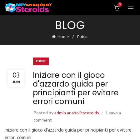
0
BLOG
Home
Public
Public
03
Iniziare con il gioco
d'azzardo guida per
JUN
principianti per evitare
errori comuni
Posted by
admin.anabolicsteroids
Leave a
comment
Iniziare con il gioco d'azzardo guida per principianti per evitare
errori comuni