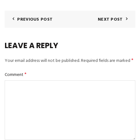
PREVIOUS POST
NEXT POST
LEAVE A REPLY
*
Your email address will not be published.
Required fields are marked
*
Comment