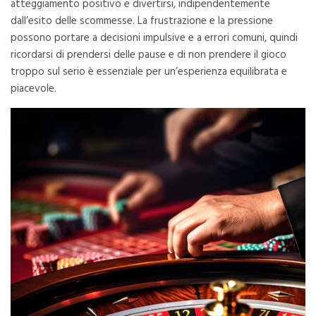
atteggiamento positivo e divertirsi, indipendentemente
dall’esito delle scommesse. La frustrazione e la pressione
possono portare a decisioni impulsive e a errori comuni, quindi
ricordarsi di prendersi delle pause e di non prendere il gioco
troppo sul serio è essenziale per un’esperienza equilibrata e
piacevole.