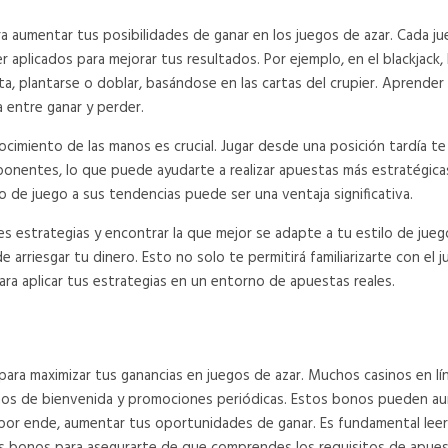
ara aumentar tus posibilidades de ganar en los juegos de azar. Cada j
aplicados para mejorar tus resultados. Por ejemplo, en el blackjack, 
a, plantarse o doblar, basándose en las cartas del crupier. Aprender
a entre ganar y perder.
nocimiento de las manos es crucial. Jugar desde una posición tardía t
ponentes, lo que puede ayudarte a realizar apuestas más estratégica
 de juego a sus tendencias puede ser una ventaja significativa.
s estrategias y encontrar la que mejor se adapte a tu estilo de jueg
 arriesgar tu dinero. Esto no solo te permitirá familiarizarte con el j
ara aplicar tus estrategias en un entorno de apuestas reales.
ara maximizar tus ganancias en juegos de azar. Muchos casinos en lí
bonos de bienvenida y promociones periódicas. Estos bonos pueden a
y, por ende, aumentar tus oportunidades de ganar. Es fundamental leer