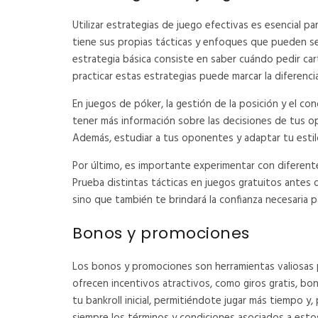
Utilizar estrategias de juego efectivas es esencial p
tiene sus propias tácticas y enfoques que pueden ser 
estrategia básica consiste en saber cuándo pedir cart
practicar estas estrategias puede marcar la diferenci
En juegos de póker, la gestión de la posición y el co
tener más información sobre las decisiones de tus o
Además, estudiar a tus oponentes y adaptar tu estilo
Por último, es importante experimentar con diferente
Prueba distintas tácticas en juegos gratuitos antes de
sino que también te brindará la confianza necesaria p
Bonos y promociones
Los bonos y promociones son herramientas valiosas p
ofrecen incentivos atractivos, como giros gratis, 
tu bankroll inicial, permitiéndote jugar más tiempo 