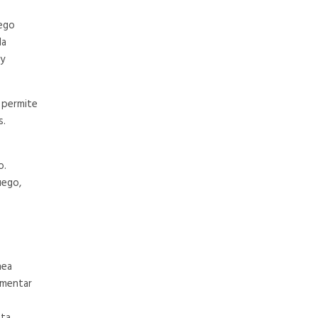
uego
la
 y
e permite
s.
o.
uego,
nea
umentar