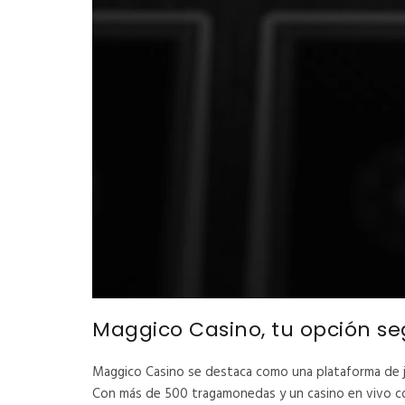
Maggico Casino, tu opción s
Maggico Casino se destaca como una plataforma de jue
Con más de 500 tragamonedas y un casino en vivo con