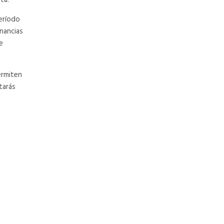
ta.
eríodo
nancias
e
ermiten
tarás