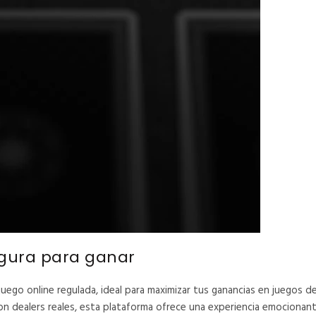
egura para ganar
go online regulada, ideal para maximizar tus ganancias en juegos de
 dealers reales, esta plataforma ofrece una experiencia emocionant