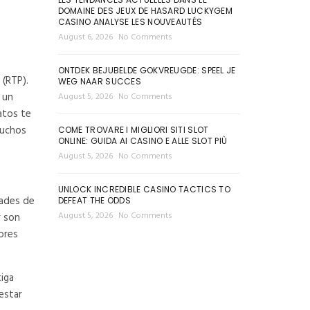
DOMAINE DES JEUX DE HASARD LUCKYGEM
CASINO ANALYSE LES NOUVEAUTÉS
August 6, 2026
No Comments
ONTDEK BEJUBELDE GOKVREUGDE: SPEEL JE
 (RTP).
WEG NAAR SUCCES
 un
August 5, 2026
No Comments
atos te
muchos
COME TROVARE I MIGLIORI SITI SLOT
ONLINE: GUIDA AI CASINO E ALLE SLOT PIÙ
August 5, 2026
No Comments
UNLOCK INCREDIBLE CASINO TACTICS TO
dades de
DEFEAT THE ODDS
August 5, 2026
No Comments
r son
ores
tiga
estar