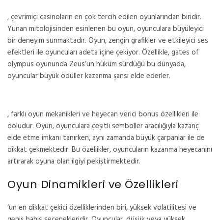
, çevrimiçi casinoların en çok tercih edilen oyunlarından biridir.
Yunan mitolojisinden esinlenen bu oyun, oyunculara büyüleyici
bir deneyim sunmaktadır. Oyun, zengin grafikler ve etkileyici ses
efektleri ile oyuncuları adeta içine çekiyor. Özellikle,
gates of
olympus
oyununda Zeus’un hüküm sürdüğü bu dünyada,
oyuncular büyük ödüller kazanma şansı elde ederler.
, farklı oyun mekanikleri ve heyecan verici bonus özellikleri ile
doludur. Oyun, oyunculara çeşitli semboller aracılığıyla kazanç
elde etme imkanı tanırken, aynı zamanda büyük çarpanlar ile de
dikkat çekmektedir. Bu özellikler, oyuncuların kazanma heyecanını
artırarak oyuna olan ilgiyi pekiştirmektedir.
Oyun Dinamikleri ve Özellikleri
‘un en dikkat çekici özelliklerinden biri, yüksek volatilitesi ve
geniş bahis seçenekleridir. Oyuncular, düşük veya yüksek