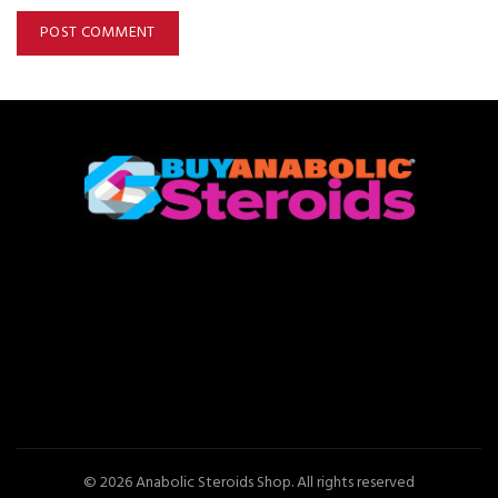
© 2026
Anabolic Steroids Shop
. All rights reserved