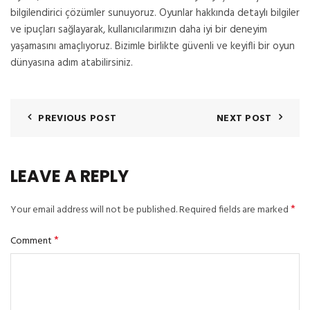
bilgilendirici çözümler sunuyoruz. Oyunlar hakkında detaylı bilgiler
ve ipuçları sağlayarak, kullanıcılarımızın daha iyi bir deneyim
yaşamasını amaçlıyoruz. Bizimle birlikte güvenli ve keyifli bir oyun
dünyasına adım atabilirsiniz.
PREVIOUS POST
NEXT POST
LEAVE A REPLY
*
Your email address will not be published.
Required fields are marked
*
Comment