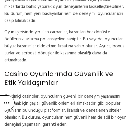
miktarlarda bahis yaparak oyun deneyimlerini kişiselleştirebilirler.
Bu durum, hem yeni başlayanlar hem de deneyimli oyuncular için
cazip kılmaktadır.
Oyun içerisinde yer alan çarpanlar, kazanılan her dönüşte
ödüllerinizi artırma potansiyeline sahiptir. Bu sayede, oyuncular
büyük kazanımlar elde etme fırsatına sahip olurlar. Ayrıca, bonus
turlar ve serbest dönüşler ile kazanma olasılığı daha da
artmaktadır.
Casino Oyunlarında Güvenlik ve
Etik Yaklaşımlar
Çevrimiçi casinolar, oyuncuların güvenli bir deneyim yaşamasını
sağlamak için çeşitli güvenlik önlemleri almaktadır. gibi popüler
oyunların bulunduğu platformlar, lisanslı ve denetlenen siteler
olmalıdır. Bu durum, oyuncuların hem güvenli hem de adil bir oyun
deneyimi yaşamasını garanti eder.