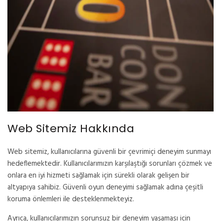
Web Sitemiz Hakkında
Web sitemiz, kullanıcılarına güvenli bir çevrimiçi deneyim sunmayı
hedeflemektedir. Kullanıcılarımızın karşılaştığı sorunları çözmek ve
onlara en iyi hizmeti sağlamak için sürekli olarak gelişen bir
altyapıya sahibiz. Güvenli oyun deneyimi sağlamak adına çeşitli
koruma önlemleri ile desteklenmekteyiz.
Ayrıca, kullanıcılarımızın sorunsuz bir deneyim yaşaması için