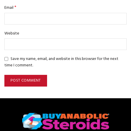
*
Email
Website
Save my name, email, and website in this browser for the next
time I comment.