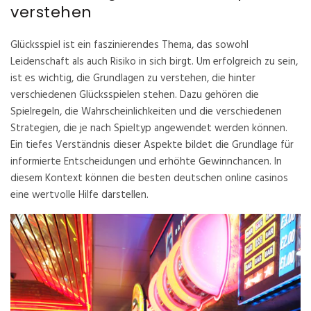
verstehen
Glücksspiel ist ein faszinierendes Thema, das sowohl
Leidenschaft als auch Risiko in sich birgt. Um erfolgreich zu sein,
ist es wichtig, die Grundlagen zu verstehen, die hinter
verschiedenen Glücksspielen stehen. Dazu gehören die
Spielregeln, die Wahrscheinlichkeiten und die verschiedenen
Strategien, die je nach Spieltyp angewendet werden können.
Ein tiefes Verständnis dieser Aspekte bildet die Grundlage für
informierte Entscheidungen und erhöhte Gewinnchancen. In
diesem Kontext können die
besten deutschen online casinos
eine wertvolle Hilfe darstellen.