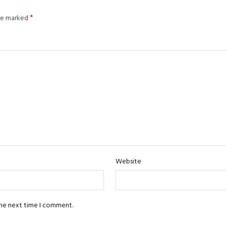
*
are marked
Website
the next time I comment.