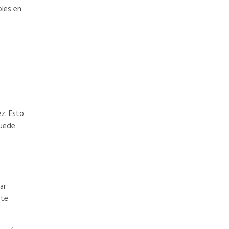
bles en
ez. Esto
puede
ar
 te