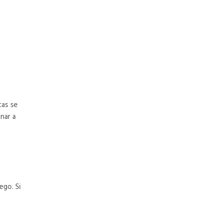
tas se
nar a
ego. Si