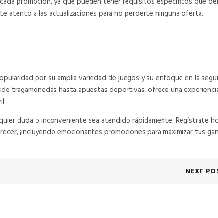
 cada promoción, ya que pueden tener requisitos específicos que de
te atento a las actualizaciones para no perderte ninguna oferta.
pularidad por su amplia variedad de juegos y su enfoque en la segu
esde tragamonedas hasta apuestas deportivas, ofrece una experienci
l.
lquier duda o inconveniente sea atendido rápidamente. Regístrate ho
frecer, ¡incluyendo emocionantes promociones para maximizar tus gan
NEXT PO