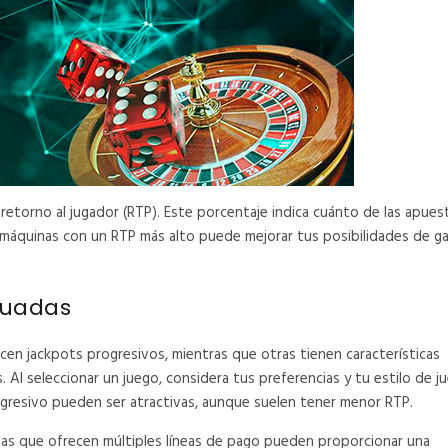
retorno al jugador (RTP). Este porcentaje indica cuánto de las apues
ir máquinas con un RTP más alto puede mejorar tus posibilidades de ga
cuadas
cen jackpots progresivos, mientras que otras tienen características
 Al seleccionar un juego, considera tus preferencias y tu estilo de ju
gresivo pueden ser atractivas, aunque suelen tener menor RTP.
las que ofrecen múltiples líneas de pago pueden proporcionar una