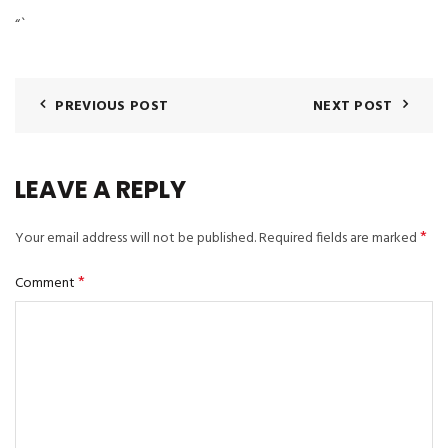
“`
PREVIOUS POST
NEXT POST
LEAVE A REPLY
*
Your email address will not be published.
Required fields are marked
*
Comment