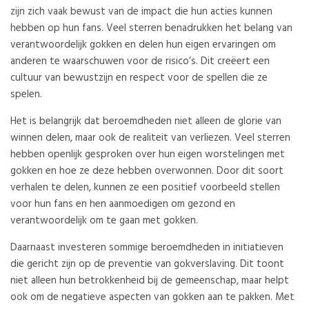
zijn zich vaak bewust van de impact die hun acties kunnen
hebben op hun fans. Veel sterren benadrukken het belang van
verantwoordelijk gokken en delen hun eigen ervaringen om
anderen te waarschuwen voor de risico’s. Dit creëert een
cultuur van bewustzijn en respect voor de spellen die ze
spelen.
Het is belangrijk dat beroemdheden niet alleen de glorie van
winnen delen, maar ook de realiteit van verliezen. Veel sterren
hebben openlijk gesproken over hun eigen worstelingen met
gokken en hoe ze deze hebben overwonnen. Door dit soort
verhalen te delen, kunnen ze een positief voorbeeld stellen
voor hun fans en hen aanmoedigen om gezond en
verantwoordelijk om te gaan met gokken.
Daarnaast investeren sommige beroemdheden in initiatieven
die gericht zijn op de preventie van gokverslaving. Dit toont
niet alleen hun betrokkenheid bij de gemeenschap, maar helpt
ook om de negatieve aspecten van gokken aan te pakken. Met