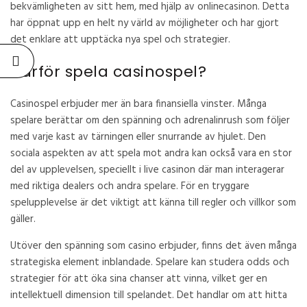
bekvämligheten av sitt hem, med hjälp av onlinecasinon. Detta
har öppnat upp en helt ny värld av möjligheter och har gjort
det enklare att upptäcka nya spel och strategier.
Varför spela casinospel?
Casinospel erbjuder mer än bara finansiella vinster. Många
spelare berättar om den spänning och adrenalinrush som följer
med varje kast av tärningen eller snurrande av hjulet. Den
sociala aspekten av att spela mot andra kan också vara en stor
del av upplevelsen, speciellt i live casinon där man interagerar
med riktiga dealers och andra spelare. För en tryggare
spelupplevelse är det viktigt att känna till regler och villkor som
gäller.
Utöver den spänning som casino erbjuder, finns det även många
strategiska element inblandade. Spelare kan studera odds och
strategier för att öka sina chanser att vinna, vilket ger en
intellektuell dimension till spelandet. Det handlar om att hitta