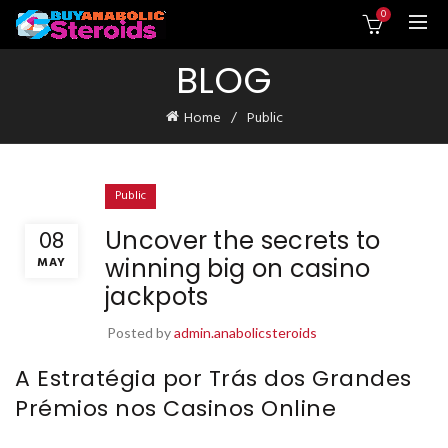
0
BLOG
Home
Public
Public
08
Uncover the secrets to
winning big on casino
MAY
jackpots
Posted by
admin.anabolicsteroids
A Estratégia por Trás dos Grandes
Prémios nos Casinos Online