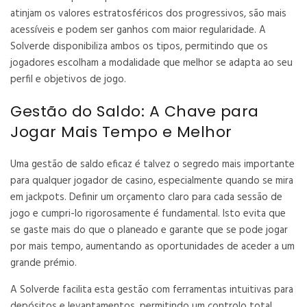
atinjam os valores estratosféricos dos progressivos, são mais
acessíveis e podem ser ganhos com maior regularidade. A
Solverde disponibiliza ambos os tipos, permitindo que os
jogadores escolham a modalidade que melhor se adapta ao seu
perfil e objetivos de jogo.
Gestão do Saldo: A Chave para
Jogar Mais Tempo e Melhor
Uma gestão de saldo eficaz é talvez o segredo mais importante
para qualquer jogador de casino, especialmente quando se mira
em jackpots. Definir um orçamento claro para cada sessão de
jogo e cumpri-lo rigorosamente é fundamental. Isto evita que
se gaste mais do que o planeado e garante que se pode jogar
por mais tempo, aumentando as oportunidades de aceder a um
grande prémio.
A Solverde facilita esta gestão com ferramentas intuitivas para
depósitos e levantamentos, permitindo um controlo total