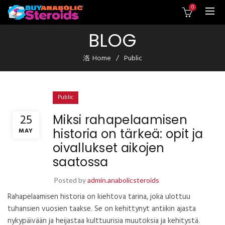
0
BLOG
Home
Public
Public
25
Miksi rahapelaamisen
historia on tärkeä: opit ja
MAY
oivallukset aikojen
saatossa
Posted by
admin.anabolicsteroids
Rahapelaamisen historia on kiehtova tarina, joka ulottuu
tuhansien vuosien taakse. Se on kehittynyt antiikin ajasta
nykypäivään ja heijastaa kulttuurisia muutoksia ja kehitystä.