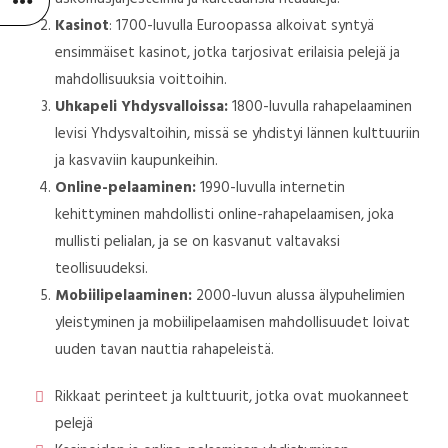
Kasinot
: 1700-luvulla Euroopassa alkoivat syntyä
ensimmäiset kasinot, jotka tarjosivat erilaisia pelejä ja
mahdollisuuksia voittoihin.
Uhkapeli Yhdysvalloissa:
1800-luvulla rahapelaaminen
levisi Yhdysvaltoihin, missä se yhdistyi lännen kulttuuriin
ja kasvaviin kaupunkeihin.
Online-pelaaminen:
1990-luvulla internetin
kehittyminen mahdollisti online-rahapelaamisen, joka
mullisti pelialan, ja se on kasvanut valtavaksi
teollisuudeksi.
Mobiilipelaaminen:
2000-luvun alussa älypuhelimien
yleistyminen ja mobiilipelaamisen mahdollisuudet loivat
uuden tavan nauttia rahapeleistä.
Rikkaat perinteet ja kulttuurit, jotka ovat muokanneet
pelejä