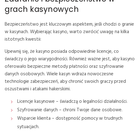
grach kasynowych
Bezpieczeństwo jest kluczowym aspektem, jeśli chodzi o granie
w kasynach. Wybierając kasyno, warto zwrócić uwagę na kilka
istotnych kwestii:
Upewnij się, że kasyno posiada odpowiednie licencje, co
świadczy o jego wiarygodności. Również ważne jest, aby kasyno
oferowało bezpieczne metody płatności oraz szyfrowanie
danych osobowych. Wiele kasyn wdraża nowoczesne
technologie zabezpieczeń, aby chronić swoich graczy przed
oszustwami i atakami hakerskimi.
Licencje kasynowe – świadczą o legalności działalności.
Szyfrowanie danych – chroni Twoje dane osobowe.
Wsparcie klienta – dostępność pomocy w trudnych
sytuacjach.