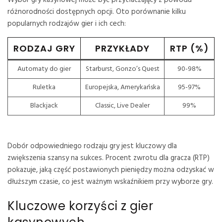
Wybór gry kasynowej może być przytłaczający z powodu
różnorodności dostępnych opcji. Oto porównanie kilku
popularnych rodzajów gier i ich cech:
RODZAJ GRY
PRZYKŁADY
RTP (%)
Automaty do gier
Starburst, Gonzo’s Quest
90-98%
Ruletka
Europejska, Amerykańska
95-97%
Blackjack
Classic, Live Dealer
99%
Dobór odpowiedniego rodzaju gry jest kluczowy dla
zwiększenia szansy na sukces. Procent zwrotu dla gracza (RTP)
pokazuje, jaką część postawionych pieniędzy można odzyskać w
dłuższym czasie, co jest ważnym wskaźnikiem przy wyborze gry.
Kluczowe korzyści z gier