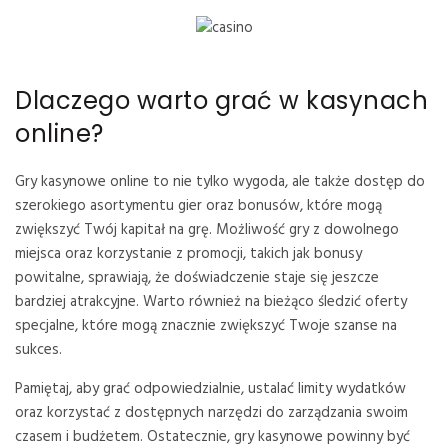
Dlaczego warto grać w kasynach
online?
Gry kasynowe online to nie tylko wygoda, ale także dostęp do
szerokiego asortymentu gier oraz bonusów, które mogą
zwiększyć Twój kapitał na grę. Możliwość gry z dowolnego
miejsca oraz korzystanie z promocji, takich jak bonusy
powitalne, sprawiają, że doświadczenie staje się jeszcze
bardziej atrakcyjne. Warto również na bieżąco śledzić oferty
specjalne, które mogą znacznie zwiększyć Twoje szanse na
sukces.
Pamiętaj, aby grać odpowiedzialnie, ustalać limity wydatków
oraz korzystać z dostępnych narzędzi do zarządzania swoim
czasem i budżetem. Ostatecznie, gry kasynowe powinny być