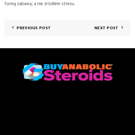
formą zabawy, a nie źródłem stresu.
PREVIOUS POST
NEXT POST